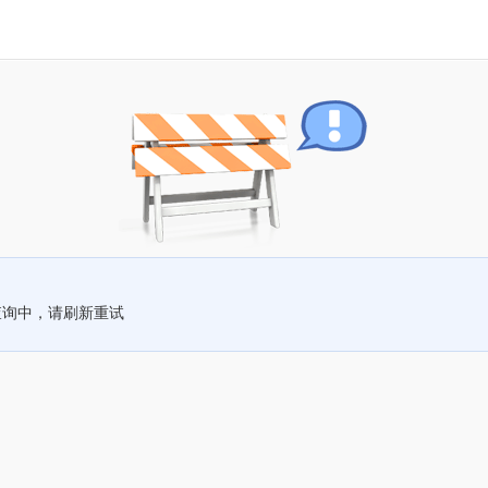
查询中，请刷新重试