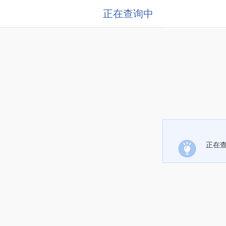
正在查询中
正在