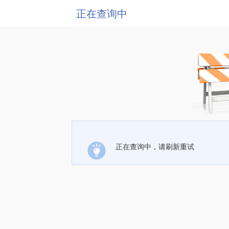
正在查询中
正在查询中，请刷新重试