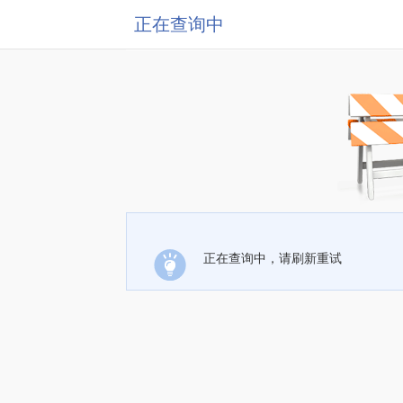
正在查询中
正在查询中，请刷新重试