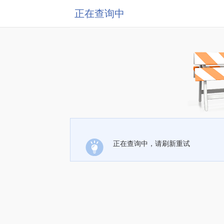
正在查询中
正在查询中，请刷新重试