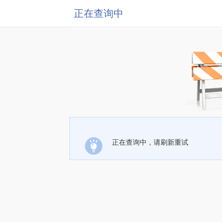
正在查询中
正在查询中，请刷新重试